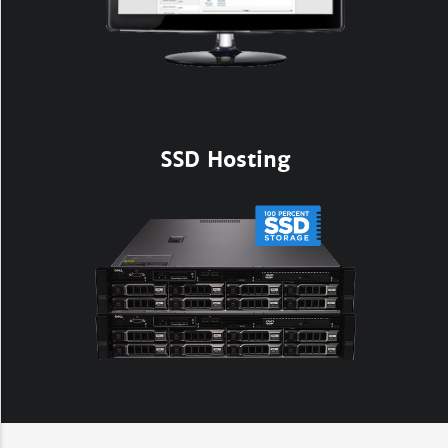
SSD Hosting