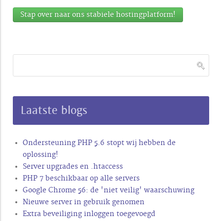
Stap over naar ons stabiele hostingplatform!
Laatste blogs
Ondersteuning PHP 5.6 stopt wij hebben de
oplossing!
Server upgrades en .htaccess
PHP 7 beschikbaar op alle servers
Google Chrome 56: de 'niet veilig' waarschuwing
Nieuwe server in gebruik genomen
Extra beveiliging inloggen toegevoegd