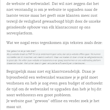
de website of webwinkel. Dat wil niet zeggen dat het
niet verstandig is om je website te upgraden naar de
laatste versie maar het geeft onze klanten meer rust
terwijl de veiligheid gewaarborgd blijft door de unieke
geïsoleerde opbouw van elk klantaccount op ons
serverplatform.
Wat we nogal eens tegenkomen zijn teksten zoals deze:
Begrijpelijk maar niet erg klantvriendelijk. Draai je
bijvoorbeeld een webwinkel waarmee je je geld moet
verdienen en heb je nog even geen budget of ontbreekt
de tijd om de webwinkel te upgraden dan heb je bij dit
soort webhosters een groot probleem.
Je website gaat 'gewoon' offline en verder zoek je het
maar uit.