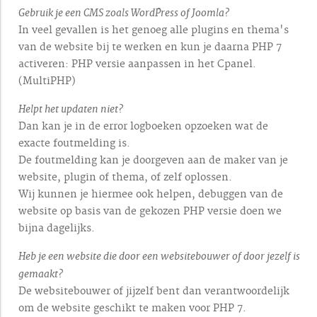
Gebruik je een CMS zoals WordPress of Joomla?
In veel gevallen is het genoeg alle plugins en thema's
van de website bij te werken en kun je daarna PHP 7
activeren: PHP versie aanpassen in het Cpanel.
(MultiPHP)
Helpt het updaten niet?
Dan kan je in de error logboeken opzoeken wat de
exacte foutmelding is.
De foutmelding kan je doorgeven aan de maker van je
website, plugin of thema, of zelf oplossen.
Wij kunnen je hiermee ook helpen, debuggen van de
website op basis van de gekozen PHP versie doen we
bijna dagelijks.
Heb je een website die door een websitebouwer of door jezelf is
gemaakt?
De websitebouwer of jijzelf bent dan verantwoordelijk
om de website geschikt te maken voor PHP 7.