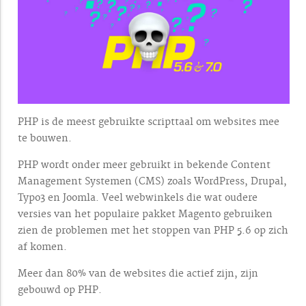
PHP is de meest gebruikte scripttaal om websites mee
te bouwen.
PHP wordt onder meer gebruikt in bekende Content
Management Systemen (CMS) zoals WordPress, Drupal,
Typo3 en Joomla. Veel webwinkels die wat oudere
versies van het populaire pakket Magento gebruiken
zien de problemen met het stoppen van PHP 5.6 op zich
af komen.
Meer dan 80% van de websites die actief zijn, zijn
gebouwd op PHP.