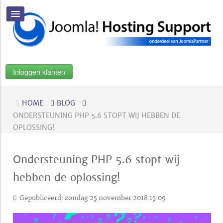
Inloggen klanten
HOME
BLOG
ONDERSTEUNING PHP 5.6 STOPT WIJ HEBBEN DE
OPLOSSING!
Ondersteuning PHP 5.6 stopt wij
hebben de oplossing!
Gepubliceerd: zondag 25 november 2018 15:09