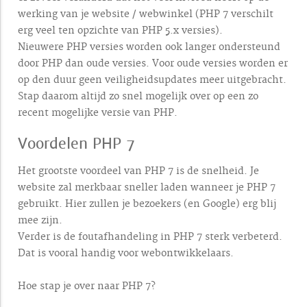
werking van je website / webwinkel (PHP 7 verschilt
erg veel ten opzichte van PHP 5.x versies).
Nieuwere PHP versies worden ook langer ondersteund
door PHP dan oude versies. Voor oude versies worden er
op den duur geen veiligheidsupdates meer uitgebracht.
Stap daarom altijd zo snel mogelijk over op een zo
recent mogelijke versie van PHP.
Voordelen PHP 7
Het grootste voordeel van PHP 7 is de snelheid. Je
website zal merkbaar sneller laden wanneer je PHP 7
gebruikt. Hier zullen je bezoekers (en Google) erg blij
mee zijn.
Verder is de foutafhandeling in PHP 7 sterk verbeterd.
Dat is vooral handig voor webontwikkelaars.
Hoe stap je over naar PHP 7?