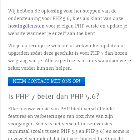
Wij hebben de oplossing voor het stoppen van de
ondersteuning voor PHP 5.6, kies als klant van onze
hostingdiensten
voor je eigen PHP versie en update je
website wanneer je er zelf aan toe bent.
Wil je op termijn je website of webwinkel updaten of
upgraden zodat deze geschikt is voor PHP 7 dan horen
we graag van je. Alle expertise is in huis waardoor we je
zeker verder kunnen helpen.
NEEM CONTACT MET ONS OP!
Is PHP 7 beter dan PHP 5.6?
Elke nieuwe versie van PHP biedt verschillende
features en verbeteringen ten opzichte van zijn
voorganger. Soms is het verschil tussen versies
minimaal (zoals tussen PHP 5.5 en PHP 5.6) en soms is
er zoveel veranderd dat het veel invloed heeft op de