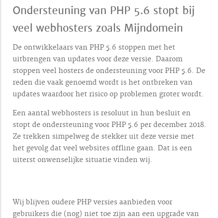
Ondersteuning van PHP 5.6 stopt bij
veel webhosters zoals Mijndomein
De ontwikkelaars van PHP 5.6 stoppen met het
uitbrengen van updates voor deze versie. Daarom
stoppen veel hosters de ondersteuning voor PHP 5.6. De
reden die vaak genoemd wordt is het ontbreken van
updates waardoor het risico op problemen groter wordt.
Een aantal webhosters is resoluut in hun besluit en
stopt de ondersteuning voor PHP 5.6 per december 2018.
Ze trekken simpelweg de stekker uit deze versie met
het gevolg dat veel websites offline gaan. Dat is een
uiterst onwenselijke situatie vinden wij.
Wij blijven oudere PHP versies aanbieden voor
gebruikers die (nog) niet toe zijn aan een upgrade van