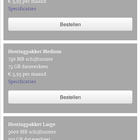
€ 3,95 per maand
Specificaties
Bestellen
Hostingpakket Medium
750 MB schijfruimte
75 GB dataverkeer
€ 5,95 per maand
Specificaties
Bestellen
Hostingpakket Large
5000 MB schijfruimte
150 GB dataverkeer