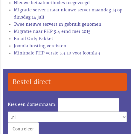
Nieuwe betaalmethodes toegevoegd
Migratie server 1 naar nieuwe server maandag 13 op
dinsdag 14 juli
Twee nieuwe servers in gebruik genomen
Migratie naar PHP 5.4 eind mei 2015
Email Only Pakket
Joomla hosting vereisten
Minimale PHP versie 5.3.10 voor Joomla 3
Bestel direct
Kies een domeinnaam: