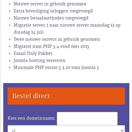
Nieuwe server in gebruik genomen
Extra beveiliging inloggen toegevoegd
Nieuwe betaalmethodes toegevoegd
Migratie server 1 naar nieuwe server maandag 13 op
dinsdag 14 juli
Twee nieuwe servers in gebruik genomen
Migratie naar PHP 5.4 eind mei 2015
Email Only Pakket
Joomla hosting vereisten
Minimale PHP versie 5.3.10 voor Joomla 3
Bestel direct
Kies een domeinnaam: