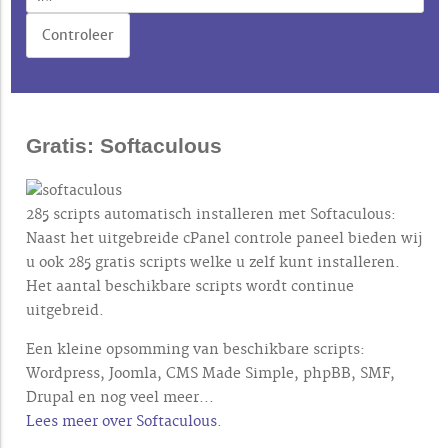
Gratis: Softaculous
285 scripts automatisch installeren met Softaculous:
Naast het uitgebreide cPanel controle paneel bieden wij
u ook 285 gratis scripts welke u zelf kunt installeren.
Het aantal beschikbare scripts wordt continue
uitgebreid.
Een kleine opsomming van beschikbare scripts:
Wordpress, Joomla, CMS Made Simple, phpBB, SMF,
Drupal en nog veel meer...
Lees meer over Softaculous
.