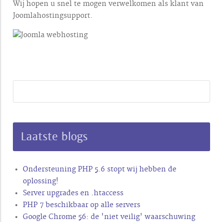
Wij hopen u snel te mogen verwelkomen als klant van
Joomlahostingsupport.
Laatste blogs
Ondersteuning PHP 5.6 stopt wij hebben de
oplossing!
Server upgrades en .htaccess
PHP 7 beschikbaar op alle servers
Google Chrome 56: de 'niet veilig' waarschuwing