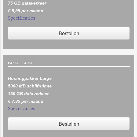
75 GB dataverkeer
€ 5,95 per maand
Specificaties
Bestellen
PAKKET LARGE
Hostingpakket Large
5000 MB schijfruimte
150 GB dataverkeer
€ 7,95 per maand
Specificaties
Bestellen