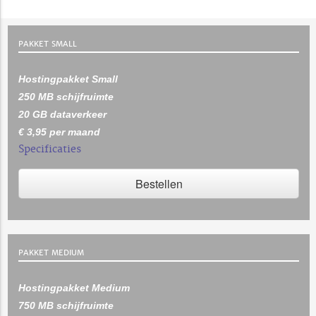
PAKKET SMALL
Hostingpakket Small
250 MB schijfruimte
20 GB dataverkeer
€ 3,95 per maand
Specificaties
Bestellen
PAKKET MEDIUM
Hostingpakket Medium
750 MB schijfruimte