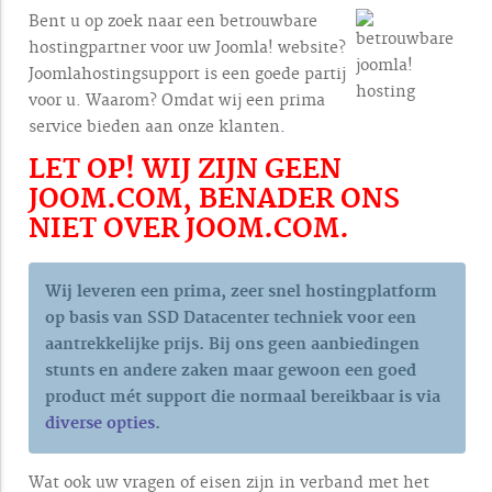
Bent u op zoek naar een betrouwbare
hostingpartner voor uw Joomla! website?
Joomlahostingsupport is een goede partij
voor u. Waarom? Omdat wij een prima
service bieden aan onze klanten
.
LET OP! WIJ ZIJN GEEN
JOOM.COM, BENADER ONS
NIET OVER JOOM.COM.
Wij leveren een prima, zeer snel hostingplatform
op basis van SSD Datacenter techniek voor een
aantrekkelijke prijs. Bij ons geen aanbiedingen
stunts en andere zaken maar gewoon een goed
product mét support die normaal bereikbaar is via
diverse opties
.
Wat ook uw vragen of eisen zijn in verband met het