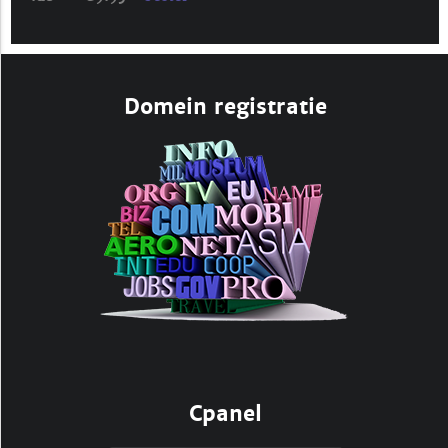
Domein registratie
Cpanel