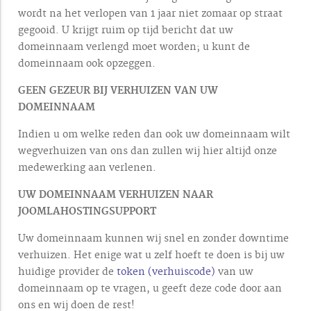
wordt na het verlopen van 1 jaar niet zomaar op straat
gegooid. U krijgt ruim op tijd bericht dat uw
domeinnaam verlengd moet worden; u kunt de
domeinnaam ook opzeggen.
GEEN GEZEUR BIJ VERHUIZEN VAN UW
DOMEINNAAM
Indien u om welke reden dan ook uw domeinnaam wilt
wegverhuizen van ons dan zullen wij hier altijd onze
medewerking aan verlenen.
UW DOMEINNAAM VERHUIZEN NAAR
JOOMLAHOSTINGSUPPORT
Uw domeinnaam kunnen wij snel en zonder downtime
verhuizen. Het enige wat u zelf hoeft te doen is bij uw
huidige provider de
token (verhuiscode)
van uw
domeinnaam op te vragen, u geeft deze code door aan
ons en wij doen de rest!