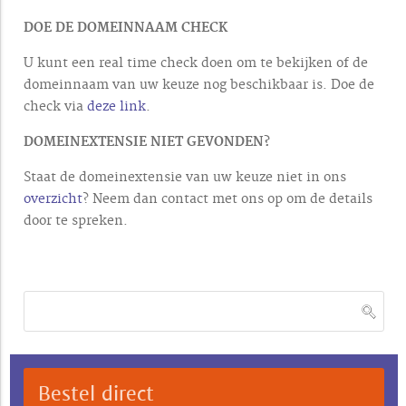
DOE DE DOMEINNAAM CHECK
U kunt een real time check doen om te bekijken of de
domeinnaam van uw keuze nog beschikbaar is. Doe de
check via
deze link
.
DOMEINEXTENSIE NIET GEVONDEN?
Staat de domeinextensie van uw keuze niet in ons
overzicht
? Neem dan contact met ons op om de details
door te spreken.
Bestel direct