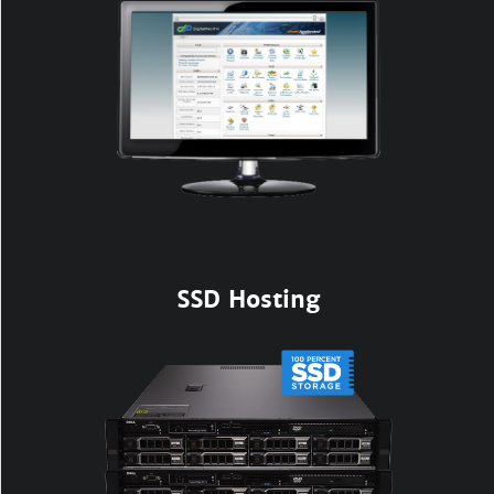
SSD Hosting