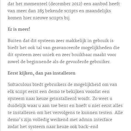
dat het momenteel (december 2012) een aanbod heeft
van meer dan 285 bekende scripts en maandelijks
komen hier nieuwe scripts bij.
Er is meer!
Buiten dat dit systeem zeer makkelijk in gebruik is
biedt het ook tal van geavanceerde mogelijkheden die
dit systeem zeer uniek en zeer bruikbaar maakt voor
zowel de beginnende als de gevorderde gebruiker.
Eerst kijken, dan pas installeren
Softaculous biedt gebruikers de mogelijkheid om van
elk script eerst een demo te bekijken voordat een
systeem naar keuze geinstalleerd wordt. Zo weet u
duidelijk waar u aan toe bent en hoeft u niet eerst alles
te installeren om het vervolgens te kunnen testen. Alle
demo's zijn volledig werkend met admin interface
zodat het systeem naar keuze ook back-end