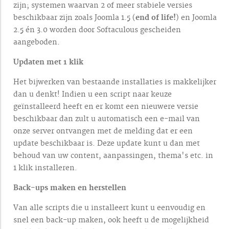
zijn; systemen waarvan 2 of meer stabiele versies
beschikbaar zijn zoals Joomla 1.5 (
end of life!
) en Joomla
2.5 én 3.0 worden door Softaculous gescheiden
aangeboden.
Updaten met 1 klik
Het bijwerken van bestaande installaties is makkelijker
dan u denkt! Indien u een script naar keuze
geïnstalleerd heeft en er komt een nieuwere versie
beschikbaar dan zult u automatisch een e-mail van
onze server ontvangen met de melding dat er een
update beschikbaar is. Deze update kunt u dan met
behoud van uw content, aanpassingen, thema's etc. in
1 klik installeren.
Back-ups maken en herstellen
Van alle scripts die u installeert kunt u eenvoudig en
snel een back-up maken, ook heeft u de mogelijkheid