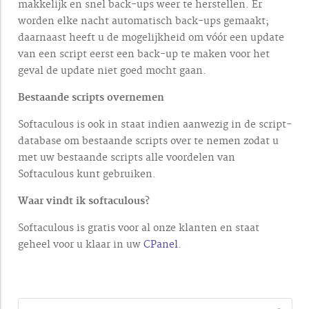
makkelijk en snel back-ups weer te herstellen. Er
worden elke nacht automatisch back-ups gemaakt;
daarnaast heeft u de mogelijkheid om vóór een update
van een script eerst een back-up te maken voor het
geval de update niet goed mocht gaan.
Bestaande scripts overnemen
Softaculous is ook in staat indien aanwezig in de script-
database om bestaande scripts over te nemen zodat u
met uw bestaande scripts alle voordelen van
Softaculous kunt gebruiken.
Waar vindt ik softaculous?
Softaculous is gratis voor al onze klanten en staat
geheel voor u klaar in uw
CPanel
.