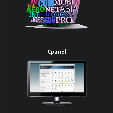
Cpanel