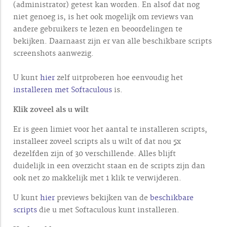
(administrator) getest kan worden. En alsof dat nog
niet genoeg is, is het ook mogelijk om reviews van
andere gebruikers te lezen en beoordelingen te
bekijken. Daarnaast zijn er van alle beschikbare scripts
screenshots aanwezig.
U kunt
hier
zelf uitproberen hoe eenvoudig het
installeren met Softaculous
is.
Klik zoveel als u wilt
Er is geen limiet voor het aantal te installeren scripts,
installeer zoveel scripts als u wilt of dat nou 5x
dezelfden zijn of 30 verschillende. Alles blijft
duidelijk in een overzicht staan en de scripts zijn dan
ook net zo makkelijk met 1 klik te verwijderen.
U kunt
hier
previews bekijken van de
beschikbare
scripts
die u met Softaculous kunt installeren.