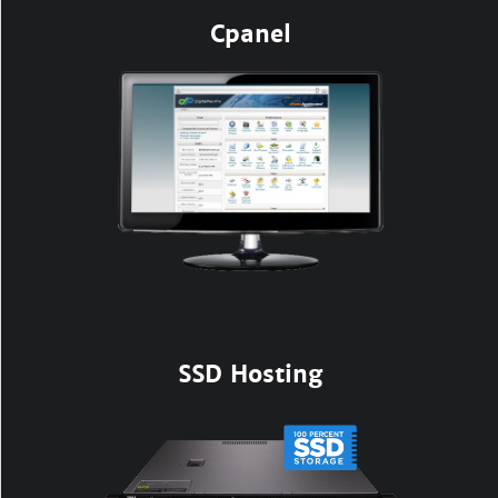
Cpanel
SSD Hosting