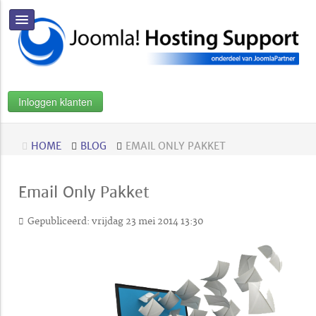
Inloggen klanten
HOME
BLOG
EMAIL ONLY PAKKET
Email Only Pakket
Gepubliceerd: vrijdag 23 mei 2014 13:30