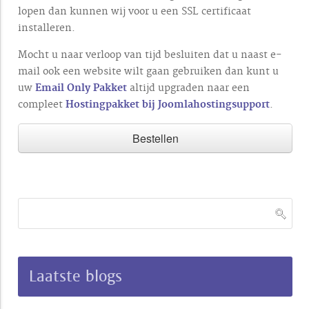
lopen dan kunnen wij voor u een SSL certificaat
installeren.
Mocht u naar verloop van tijd besluiten dat u naast e-
mail ook een website wilt gaan gebruiken dan kunt u
uw
Email Only Pakket
altijd upgraden naar een
compleet
Hostingpakket bij Joomlahostingsupport
.
Bestellen
Laatste blogs