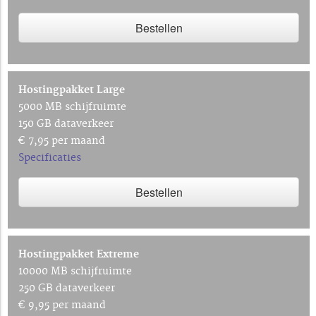
Bestellen
Hostingpakket Large
5000 MB schijfruimte
150 GB dataverkeer
€ 7,95 per maand
Specificaties
Bestellen
Hostingpakket Extreme
10000 MB schijfruimte
250 GB dataverkeer
€ 9,95 per maand