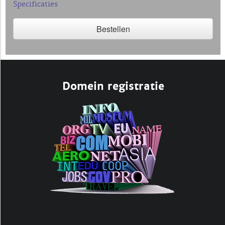
Specificaties
Bestellen
Domein registratie