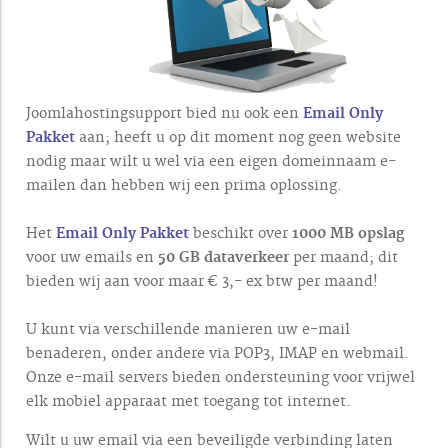
Joomlahostingsupport bied nu ook een
Email Only
Pakket
aan; heeft u op dit moment nog geen website
nodig maar wilt u wel via een eigen domeinnaam e-
mailen dan hebben wij een prima oplossing.
Het
Email Only Pakket
beschikt over
1000 MB opslag
voor uw emails en
50 GB dataverkeer
per maand; dit
bieden wij aan voor maar € 3,- ex btw per maand!
U kunt via verschillende manieren uw e-mail
benaderen, onder andere via POP3, IMAP en webmail.
Onze e-mail servers bieden ondersteuning voor vrijwel
elk mobiel apparaat met toegang tot internet.
Wilt u uw email via een beveiligde verbinding laten