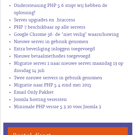
Ondersteuning PHP 5.6 stopt wij hebben de
oplossing!
Server upgrades en .htaccess
PHP 7 beschikbaar op alle servers
Google Chrome 56: de 'niet veilig' waarschuwing
Nieuwe server in gebruik genomen
Extra beveiliging inloggen toegevoegd
Nieuwe betaalmethodes toegevoegd
Migratie server 1 naar nieuwe server maandag 13 op
dinsdag 14 juli
Twee nieuwe servers in gebruik genomen
Migratie naar PHP 5.4 eind mei 2015
Email Only Pakket
Joomla hosting vereisten
Minimale PHP versie 5.3.10 voor Joomla 3